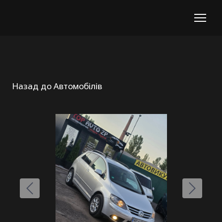
Назад до Автомобілів