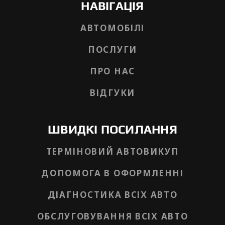
НАВІГАЦІЯ
АВТОМОБІЛІ
ПОСЛУГИ
ПРО НАС
ВІДГУКИ
ШВИДКІ ПОСИЛАННЯ
ТЕРМІНОВИЙ АВТОВИКУП
ДОПОМОГА В ОФОРМЛЕННІ
ДІАГНОСТИКА ВСІХ АВТО
ОБСЛУГОВУВАННЯ ВСІХ АВТО