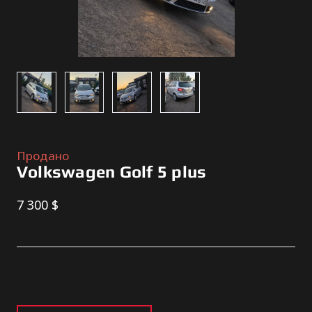
Продано
Volkswagen Golf 5 plus
7 300 $