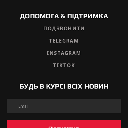
ДОПОМОГА & ПІДТРИМКА
ПОДЗВОНИТИ
TELEGRAM
INSTAGRAM
TIKTOK
БУДЬ В КУРСІ ВСІХ НОВИН