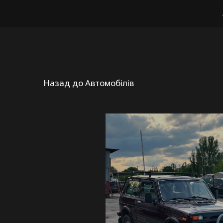
Назад до Автомобілів