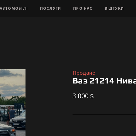
АВТОМОБІЛІ
ПОСЛУГИ
ПРО НАС
ВІДГУКИ
Продано
Ваз 21214 Нив
3 000 $