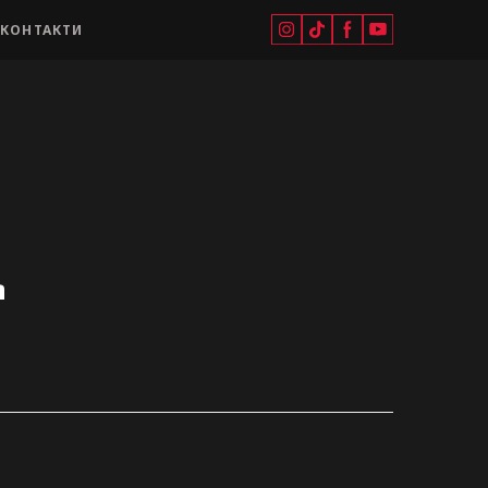
КОНТАКТИ
а