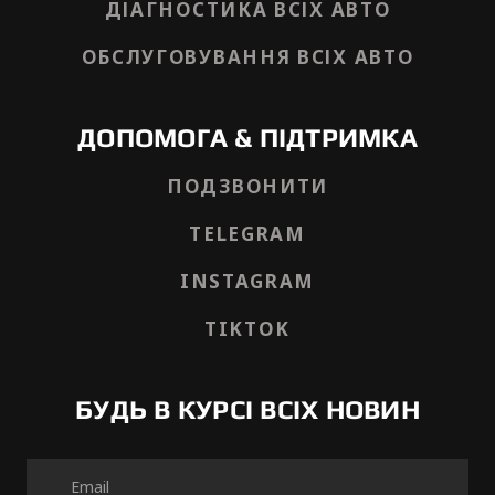
ДІАГНОСТИКА ВСІХ АВТО
ОБСЛУГОВУВАННЯ ВСІХ АВТО
ДОПОМОГА & ПІДТРИМКА
ПОДЗВОНИТИ
TELEGRAM
INSTAGRAM
TIKTOK
БУДЬ В КУРСІ ВСІХ НОВИН