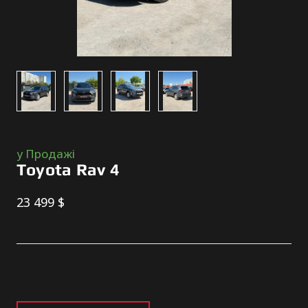
у Продажі
Toyota Rav 4
23 499 $