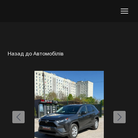
Назад до Автомобілів