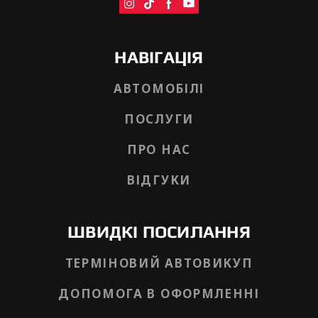
НАВІГАЦІЯ
АВТОМОБІЛІ
ПОСЛУГИ
ПРО НАС
ВІДГУКИ
ШВИДКІ ПОСИЛАННЯ
ТЕРМІНОВИЙ АВТОВИКУП
ДОПОМОГА В ОФОРМЛЕННІ