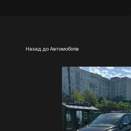
Назад до Автомобілів