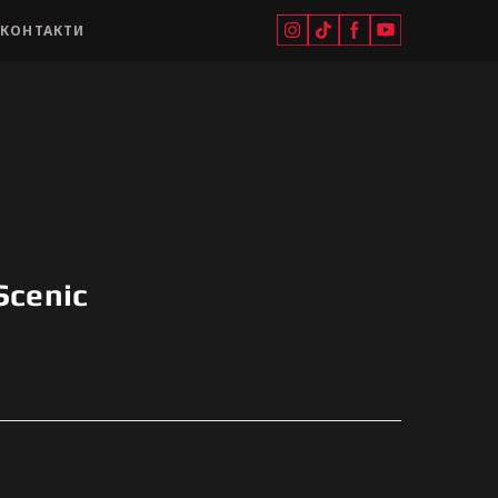
КОНТАКТИ
Scenic