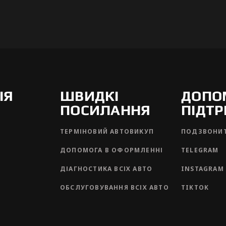
ІЯ
ШВИДКІ
ДОПО
ПОСИЛАННЯ
ПІДТ
ТЕРМІНОВИЙ АВТОВИКУП
ПОДЗВОНИ
ДОПОМОГА В ОФОРМЛЕННІ
TELEGRAM
ДІАГНОСТИКА ВСІХ АВТО
INSTAGRAM
ОБСЛУГОВУВАННЯ ВСІХ АВТО
TIKTOK