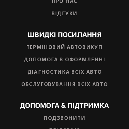
ПРО НАС
ВІДГУКИ
ШВИДКІ ПОСИЛАННЯ
ТЕРМІНОВИЙ АВТОВИКУП
ДОПОМОГА В ОФОРМЛЕННІ
ДІАГНОСТИКА ВСІХ АВТО
ОБСЛУГОВУВАННЯ ВСІХ АВТО
ДОПОМОГА & ПІДТРИМКА
ПОДЗВОНИТИ