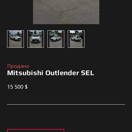
Продано
Mitsubishi Outlender SEL
15 500 $