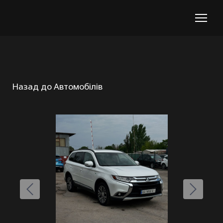
Назад до Автомобілів