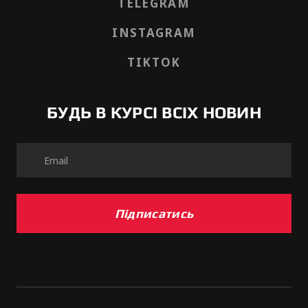
TELEGRAM
INSTAGRAM
TIKTOK
БУДЬ В КУРСІ ВСІХ НОВИН
Підписатись