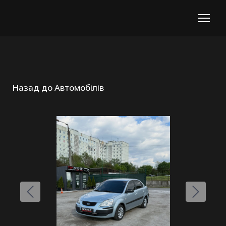
Назад до Автомобілів