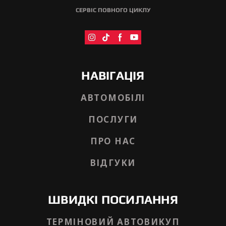
СЕРВІС ПОВНОГО ЦИКЛУ
НАВІГАЦІЯ
АВТОМОБІЛІ
ПОСЛУГИ
ПРО НАС
ВІДГУКИ
ШВИДКІ ПОСИЛАННЯ
ТЕРМІНОВИЙ АВТОВИКУП