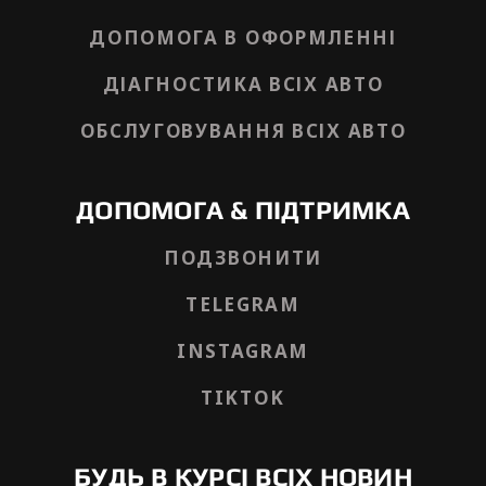
ДОПОМОГА В ОФОРМЛЕННІ
ДІАГНОСТИКА ВСІХ АВТО
ОБСЛУГОВУВАННЯ ВСІХ АВТО
ДОПОМОГА & ПІДТРИМКА
ПОДЗВОНИТИ
TELEGRAM
INSTAGRAM
TIKTOK
БУДЬ В КУРСІ ВСІХ НОВИН