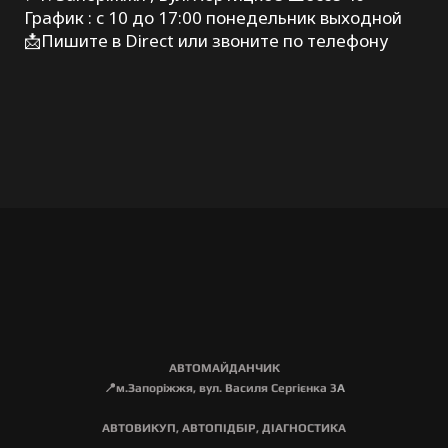
График : с 10 до 17:00 понедельник выходной
📩Пишите в Direct или звоните по телефону
АВТОМАЙДАНЧИК
📍м.Запоріжжя, вул. Василя Сергієнка 3
А
АВТОВИКУП, АВТОПІДБІР, ДІАГНОСТИКА