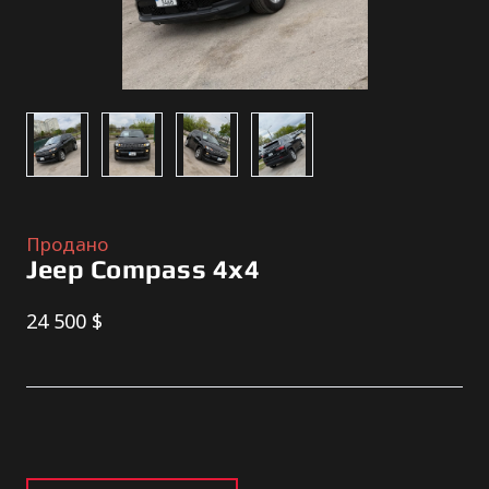
Продано
Jeep Compass 4х4
24 500 $