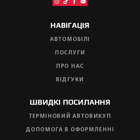
НАВІГАЦІЯ
АВТОМОБІЛІ
ПОСЛУГИ
ПРО НАС
ВІДГУКИ
ШВИДКІ ПОСИЛАННЯ
ТЕРМІНОВИЙ АВТОВИКУП
ДОПОМОГА В ОФОРМЛЕННІ