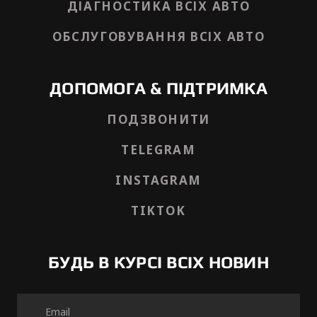
ДІАГНОСТИКА ВСІХ АВТО
ОБСЛУГОВУВАННЯ ВСІХ АВТО
ДОПОМОГА & ПІДТРИМКА
ПОДЗВОНИТИ
TELEGRAM
INSTAGRAM
TIKTOK
БУДЬ В КУРСІ ВСІХ НОВИН