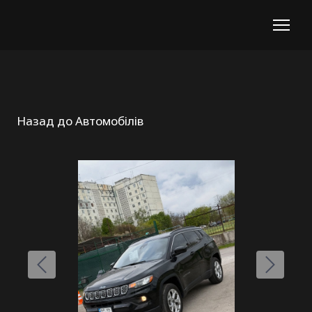
Назад до Автомобілів