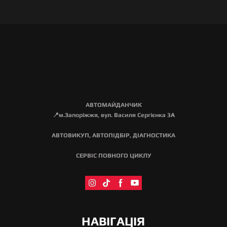
АВТОМАЙДАНЧИК
📍м.Запоріжжя, вул. Василя Сергієнка 3
А
АВТОВИКУП, АВТОПІДБІР, ДІАГНОСТИКА
СЕРВІС ПОВНОГО ЦИКЛУ
НАВІГАЦІЯ