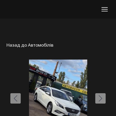
Назад до Автомобілів