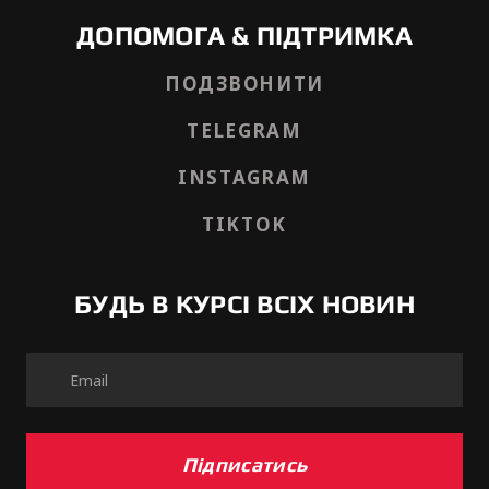
ДОПОМОГА & ПІДТРИМКА
ПОДЗВОНИТИ
TELEGRAM
INSTAGRAM
TIKTOK
БУДЬ В КУРСІ ВСІХ НОВИН
Підписатись