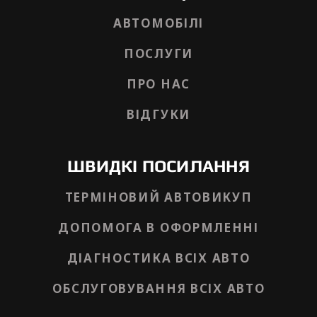
АВТОМОБІЛІ
ПОСЛУГИ
ПРО НАС
ВІДГУКИ
ШВИДКІ ПОСИЛАННЯ
ТЕРМІНОВИЙ АВТОВИКУП
ДОПОМОГА В ОФОРМЛЕННІ
ДІАГНОСТИКА ВСІХ АВТО
ОБСЛУГОВУВАННЯ ВСІХ АВТО