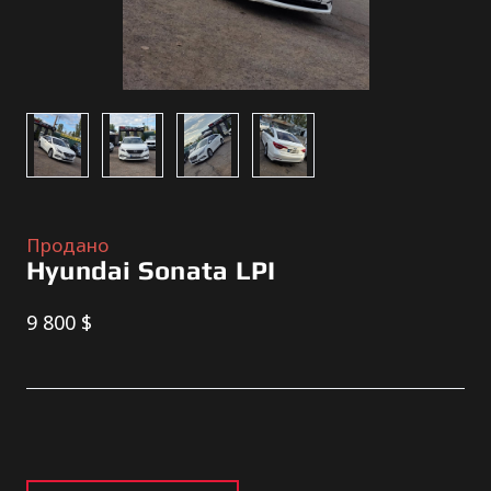
Продано
Hyundai Sonata LPI
9 800 $