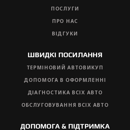
ПОСЛУГИ
ПРО НАС
ВІДГУКИ
ШВИДКІ ПОСИЛАННЯ
ТЕРМІНОВИЙ АВТОВИКУП
ДОПОМОГА В ОФОРМЛЕННІ
ДІАГНОСТИКА ВСІХ АВТО
ОБСЛУГОВУВАННЯ ВСІХ АВТО
ДОПОМОГА & ПІДТРИМКА