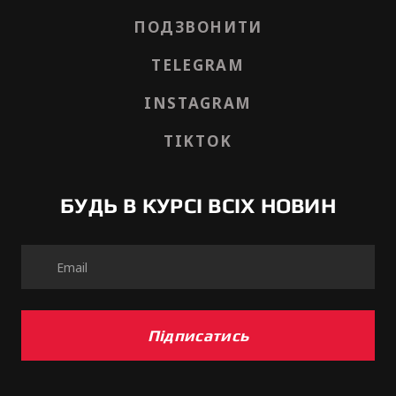
ПОДЗВОНИТИ
TELEGRAM
INSTAGRAM
TIKTOK
БУДЬ В КУРСІ ВСІХ НОВИН
Підписатись