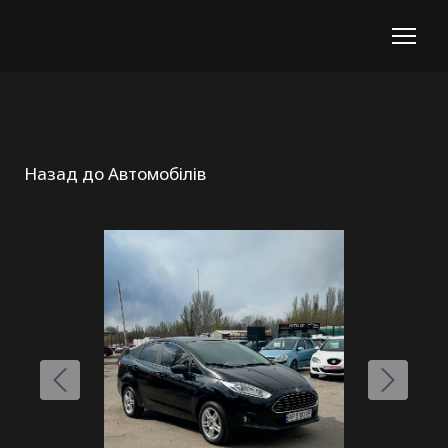
Назад до Автомобілів