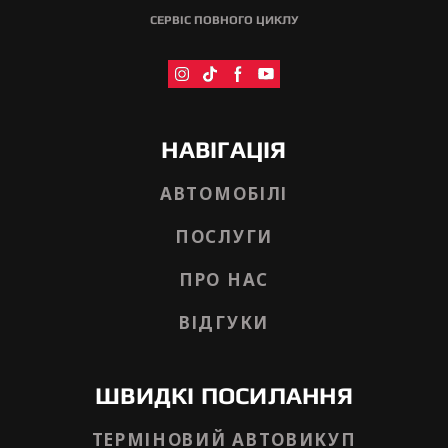
СЕРВІС ПОВНОГО ЦИКЛУ
НАВІГАЦІЯ
АВТОМОБІЛІ
ПОСЛУГИ
ПРО НАС
ВІДГУКИ
ШВИДКІ ПОСИЛАННЯ
ТЕРМІНОВИЙ АВТОВИКУП