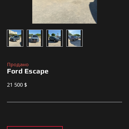
Продано
Ford Escape
21 500 $