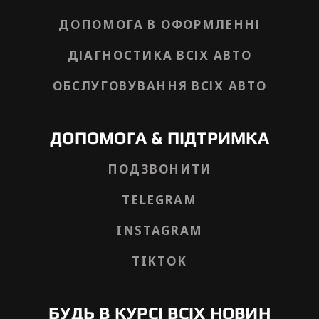
ДОПОМОГА В ОФОРМЛЕННІ
ДІАГНОСТИКА ВСІХ АВТО
ОБСЛУГОВУВАННЯ ВСІХ АВТО
ДОПОМОГА & ПІДТРИМКА
ПОДЗВОНИТИ
TELEGRAM
INSTAGRAM
TIKTOK
БУДЬ В КУРСІ ВСІХ НОВИН