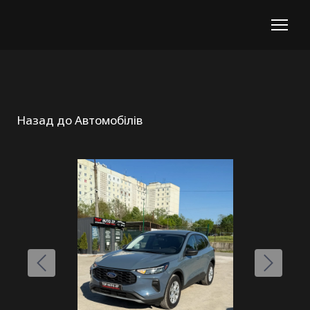
Назад до Автомобілів