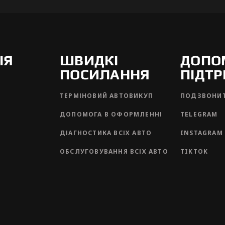
ІЯ
ШВИДКІ
ДОПО
ПОСИЛАННЯ
ПІДТ
ТЕРМІНОВИЙ АВТОВИКУП
ПОДЗВОНИ
ДОПОМОГА В ОФОРМЛЕННІ
TELEGRAM
ДІАГНОСТИКА ВСІХ АВТО
INSTAGRAM
ОБСЛУГОВУВАННЯ ВСІХ АВТО
TIKTOK