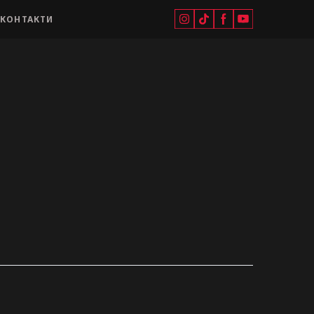
КОНТАКТИ