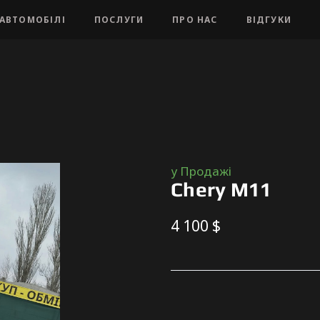
АВТОМОБІЛІ
ПОСЛУГИ
ПРО НАС
ВІДГУКИ
у Продажі
Chery M11
4 100 $