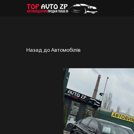
Назад до Автомобілів