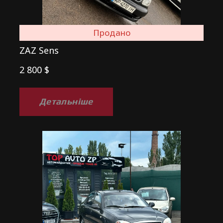
Продано
ZAZ Sens
2 800 $
Детальніше