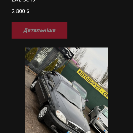
2 800 $
Детальніше