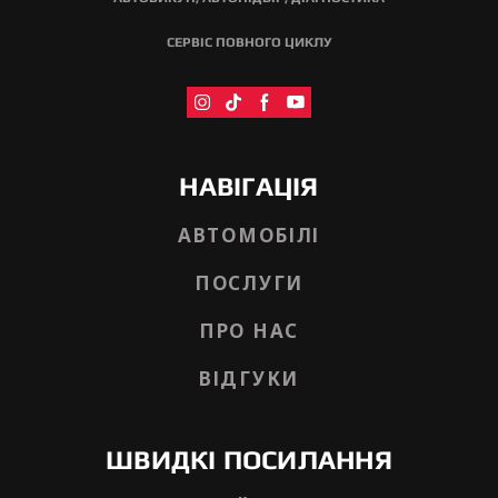
СЕРВІС ПОВНОГО ЦИКЛУ
НАВІГАЦІЯ
АВТОМОБІЛІ
ПОСЛУГИ
ПРО НАС
ВІДГУКИ
ШВИДКІ ПОСИЛАННЯ