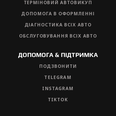
ТЕРМІНОВИЙ АВТОВИКУП
ДОПОМОГА В ОФОРМЛЕННІ
ДІАГНОСТИКА ВСІХ АВТО
ОБСЛУГОВУВАННЯ ВСІХ АВТО
ДОПОМОГА & ПІДТРИМКА
ПОДЗВОНИТИ
TELEGRAM
INSTAGRAM
TIKTOK