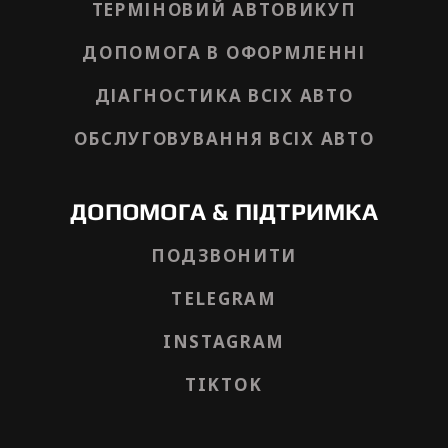
ТЕРМІНОВИЙ АВТОВИКУП
ДОПОМОГА В ОФОРМЛЕННІ
ДІАГНОСТИКА ВСІХ АВТО
ОБСЛУГОВУВАННЯ ВСІХ АВТО
ДОПОМОГА & ПІДТРИМКА
ПОДЗВОНИТИ
TELEGRAM
INSTAGRAM
TIKTOK