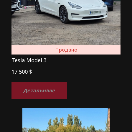
Продано
Tesla Model 3
17 500 $
Детальніше