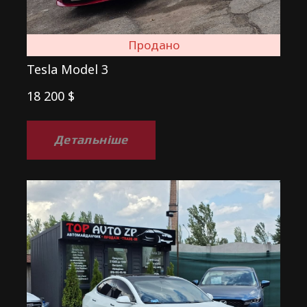
Продано
Tesla Model 3
18 200 $
Детальніше