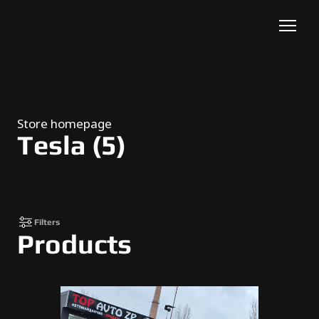
Store homepage
Tesla (5)
Filters
Products