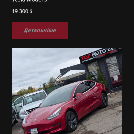
19 300 $
Детальніше