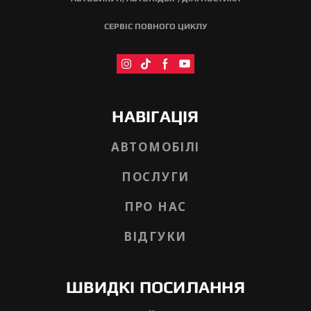
СЕРВІС ПОВНОГО ЦИКЛУ
НАВІГАЦІЯ
АВТОМОБІЛІ
ПОСЛУГИ
ПРО НАС
ВІДГУКИ
ШВИДКІ ПОСИЛАННЯ