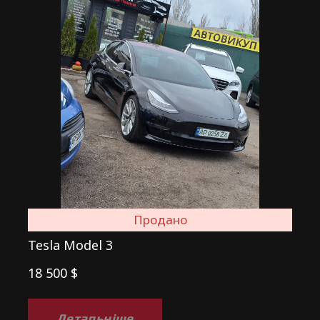
Продано
Tesla Model 3
18 500 $
Детальніше