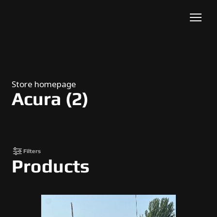
Store homepage
Acura (2)
Filters
Products