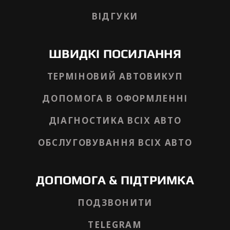
ВІДГУКИ
ШВИДКІ ПОСИЛАННЯ
ТЕРМІНОВИЙ АВТОВИКУП
ДОПОМОГА В ОФОРМЛЕННІ
ДІАГНОСТИКА ВСІХ АВТО
ОБСЛУГОВУВАННЯ ВСІХ АВТО
ДОПОМОГА & ПІДТРИМКА
ПОДЗВОНИТИ
TELEGRAM