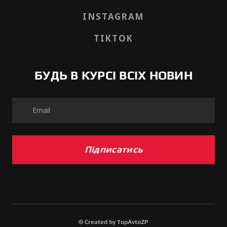
INSTAGRAM
TIKTOK
БУДЬ В КУРСІ ВСІХ НОВИН
Підписатись
© Created by TopAvtoZP