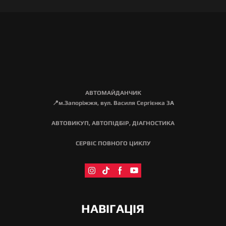
АВТОМАЙДАНЧИК
📍м.Запоріжжя, вул. Василя Сергієнка 3
А
АВТОВИКУП, АВТОПІДБІР, ДІАГНОСТИКА
СЕРВІС ПОВНОГО ЦИКЛУ
НАВІГАЦІЯ