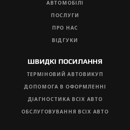
АВТОМОБІЛІ
ПОСЛУГИ
ПРО НАС
ВІДГУКИ
ШВИДКІ ПОСИЛАННЯ
ТЕРМІНОВИЙ АВТОВИКУП
ДОПОМОГА В ОФОРМЛЕННІ
ДІАГНОСТИКА ВСІХ АВТО
ОБСЛУГОВУВАННЯ ВСІХ АВТО