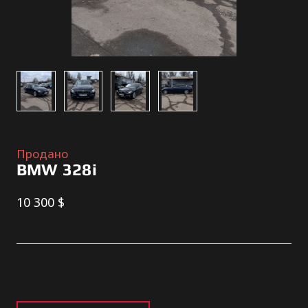
Продано
BMW 328i
10 300 $