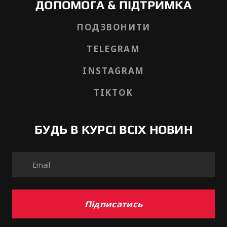
ДОПОМОГА & ПІДТРИМКА
ПОДЗВОНИТИ
TELEGRAM
INSTAGRAM
TIKTOK
БУДЬ В КУРСІ ВСІХ НОВИН
Підписатись