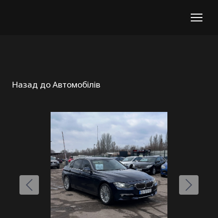
Назад до Автомобілів