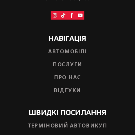
НАВІГАЦІЯ
АВТОМОБІЛІ
ПОСЛУГИ
ПРО НАС
ВІДГУКИ
ШВИДКІ ПОСИЛАННЯ
ТЕРМІНОВИЙ АВТОВИКУП