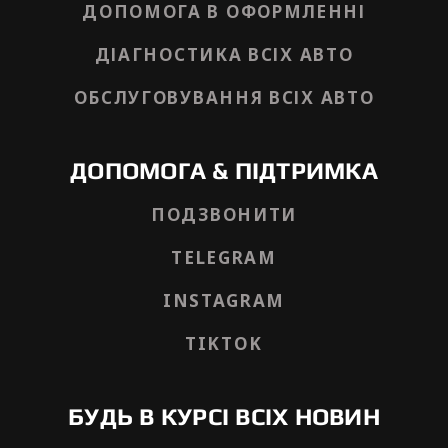
ДОПОМОГА В ОФОРМЛЕННІ
ДІАГНОСТИКА ВСІХ АВТО
ОБСЛУГОВУВАННЯ ВСІХ АВТО
ДОПОМОГА & ПІДТРИМКА
ПОДЗВОНИТИ
TELEGRAM
INSTAGRAM
TIKTOK
БУДЬ В КУРСІ ВСІХ НОВИН