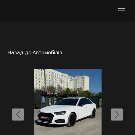
Назад до Автомобілів