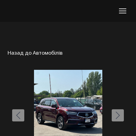
Назад до Автомобілів