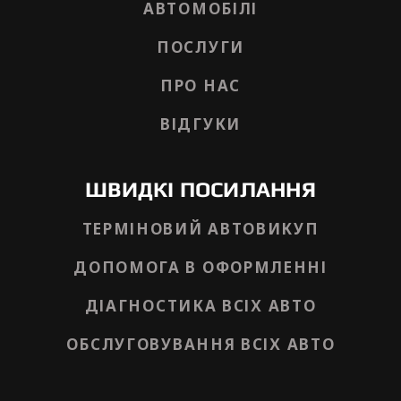
АВТОМОБІЛІ
ПОСЛУГИ
ПРО НАС
ВІДГУКИ
ШВИДКІ ПОСИЛАННЯ
ТЕРМІНОВИЙ АВТОВИКУП
ДОПОМОГА В ОФОРМЛЕННІ
ДІАГНОСТИКА ВСІХ АВТО
ОБСЛУГОВУВАННЯ ВСІХ АВТО