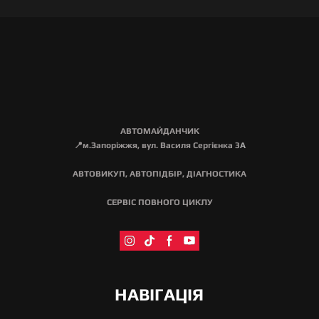
АВТОМАЙДАНЧИК
📍м.Запоріжжя, вул. Василя Сергієнка 3
А
АВТОВИКУП, АВТОПІДБІР, ДІАГНОСТИКА
СЕРВІС ПОВНОГО ЦИКЛУ
НАВІГАЦІЯ