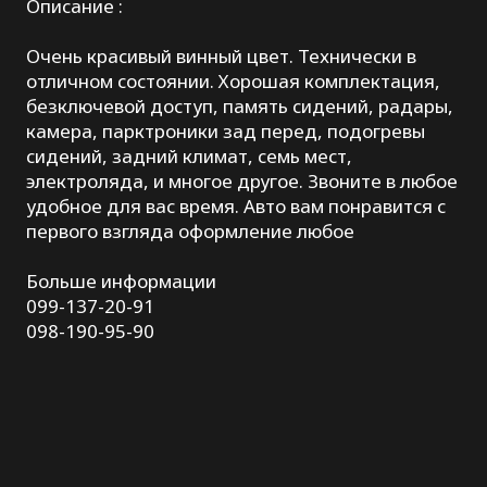
Описание :
Очень красивый винный цвет. Технически в
отличном состоянии. Хорошая комплектация,
безключевой доступ, память сидений, радары,
камера, парктроники зад перед, подогревы
сидений, задний климат, семь мест,
электроляда, и многое другое. Звоните в любое
удобное для вас время. Авто вам понравится с
первого взгляда оформление любое
Больше информации
099-137-20-91
098-190-95-90