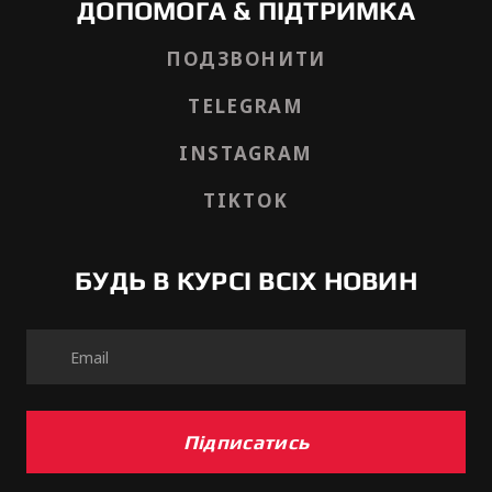
ДОПОМОГА & ПІДТРИМКА
ПОДЗВОНИТИ
TELEGRAM
INSTAGRAM
TIKTOK
БУДЬ В КУРСІ ВСІХ НОВИН
Підписатись