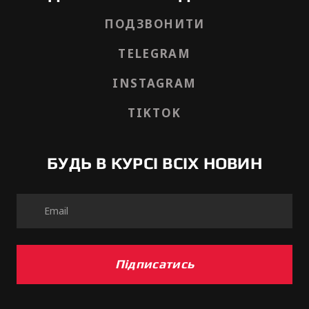
ПОДЗВОНИТИ
TELEGRAM
INSTAGRAM
TIKTOK
БУДЬ В КУРСІ ВСІХ НОВИН
Підписатись