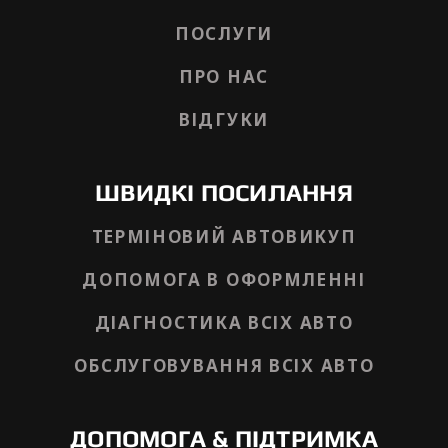
ПОСЛУГИ
ПРО НАС
ВІДГУКИ
ШВИДКІ ПОСИЛАННЯ
ТЕРМІНОВИЙ АВТОВИКУП
ДОПОМОГА В ОФОРМЛЕННІ
ДІАГНОСТИКА ВСІХ АВТО
ОБСЛУГОВУВАННЯ ВСІХ АВТО
ДОПОМОГА & ПІДТРИМКА